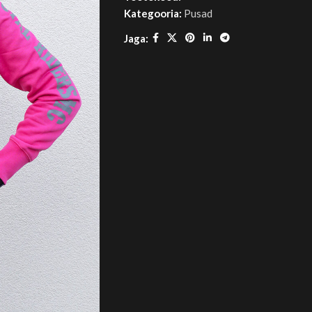
Kategooria:
Pusad
Jaga: