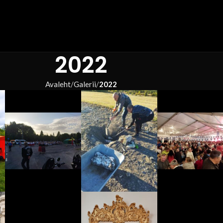
2022
Avaleht
Galerii
2022